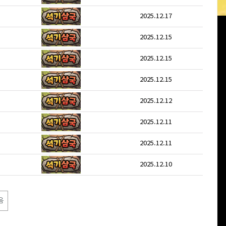
2025.12.17
2025.12.15
2025.12.15
2025.12.15
2025.12.12
2025.12.11
2025.12.11
2025.12.10
음