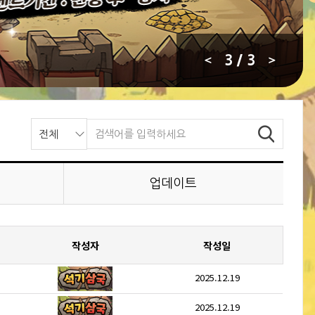
3
/ 3
업데이트
작성자
작성일
2025.12.19
2025.12.19