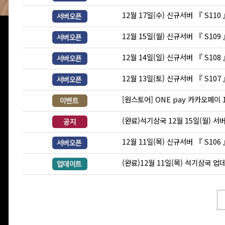
12월 17일(수) 신규서버 『 S110
12월 15일(월) 신규서버 『 S109
12월 14일(일) 신규서버 『 S108
12월 13일(토) 신규서버 『 S107
[원스토어] ONE pay 카카오페이
(완료)석기삼국 12월 15일(월) 서
12월 11일(목) 신규서버 『 S106
(완료)12월 11일(목) 석기삼국 