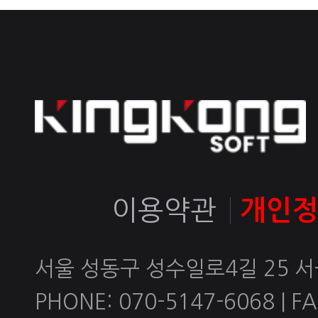
이용약관
개인
서울 성동구 성수일로4길 25 
PHONE: 070-5147-6068 | FAX