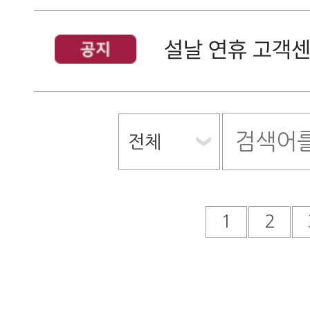
설날 연휴 고객센
1
2