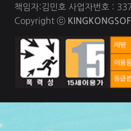
책임자:김민호 사업자번호 : 337-
Copyright ⓒ
KINGKONGSOFT