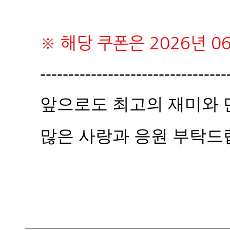
※ 해당 쿠폰은 2026년 0
---------------------------------
앞으로도 최고의 재미와 
많은 사랑과 응원 부탁드