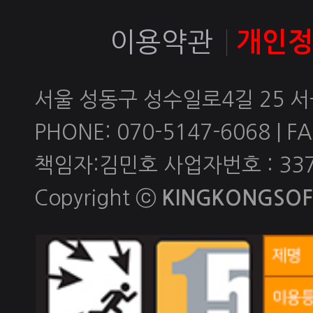
이용약관
개인
서울 성동구 성수일로4길 25 
PHONE: 070-5147-6068 | FAX
책임자:김민호 사업자번호 : 337-
Copyright ⓒ
KINGKONGSOFT