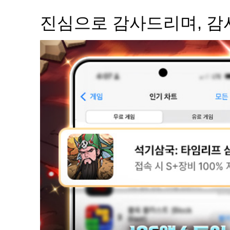
진심으로 감사드리며, 감