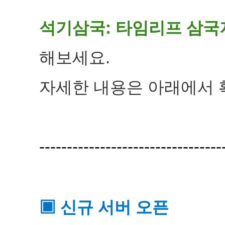
석기삼국: 타임리프 삼국
해보세요.
자세한 내용은 아래에서 
---------------------------------
▣ 신규 서버 오픈