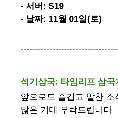
- 서버: S19
- 날짜: 11월 01일(토)
---------------------------------
석기삼국: 타임리프 삼국
앞으로도 즐겁고 알찬 소
많은 기대 부탁드립니다