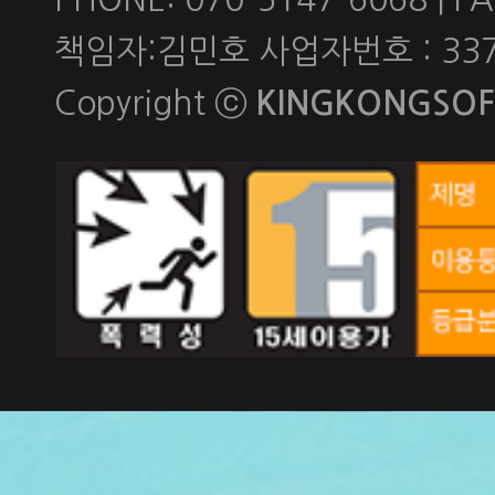
책임자:김민호 사업자번호 : 337-
Copyright ⓒ
KINGKONGSOFT