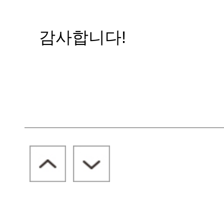
감사합니다!