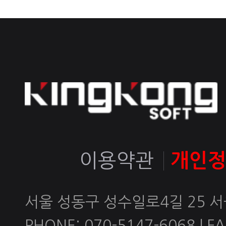
이용약관
개인
서울 성동구 성수일로4길 25 
PHONE: 070-5147-6068 | FAX