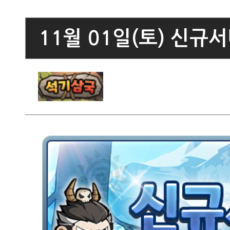
11월 01일(토) 신규서버