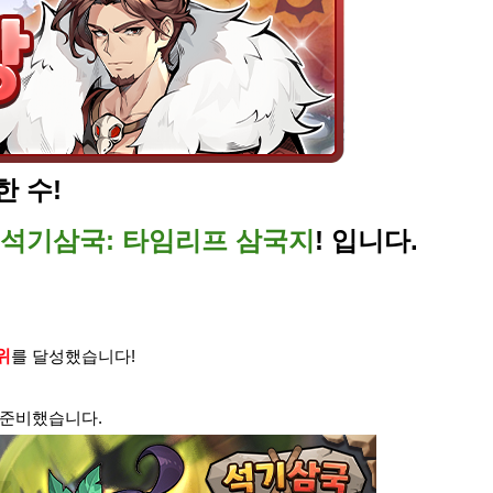
 수!
석기삼국: 타임리프 삼국지
! 입니다.
위
를 달성했습니다!
 준비했습니다.