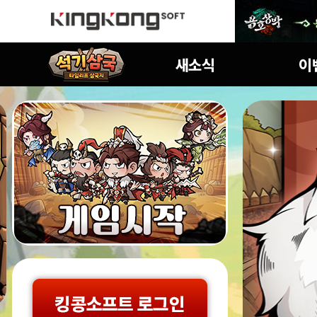
공지사항
진행중