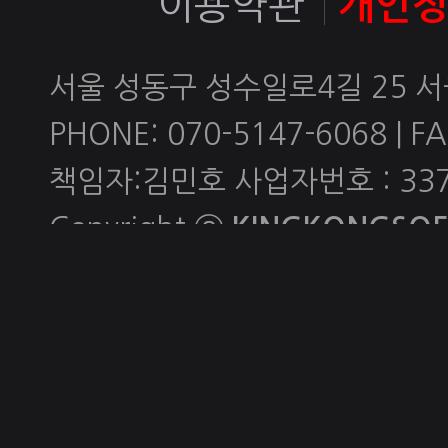
이용약관
개인
서울 성동구 성수일로4길 25 
PHONE: 070-5147-6068 | FAX
책임자:김민호 사업자번호 : 337-
Copyright ⓒ
KINGKONGSOFT