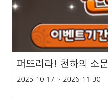
퍼뜨려라! 천하의 소문
2025-10-17 ~ 2026-11-30