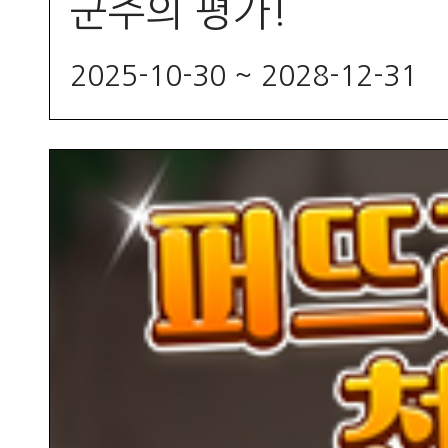
군주의 평가!
2025-10-30 ~ 2028-12-31