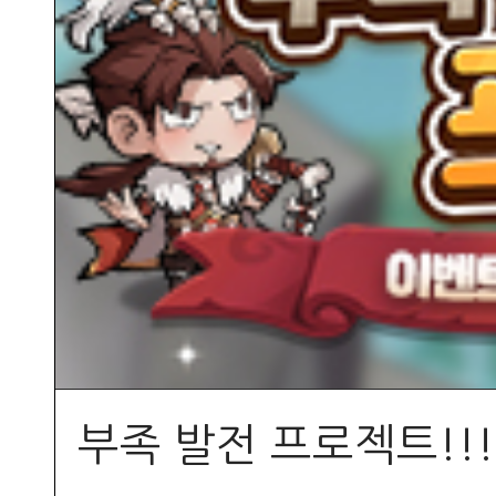
부족 발전 프로젝트!!!