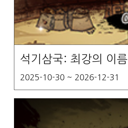
석기삼국: 최강의 이름
2025-10-30 ~ 2026-12-31