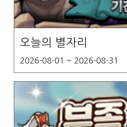
오늘의 별자리
2026-08-01 ~ 2026-08-31