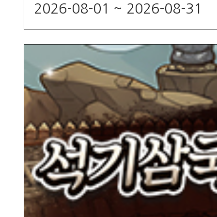
2026-08-01 ~ 2026-08-31